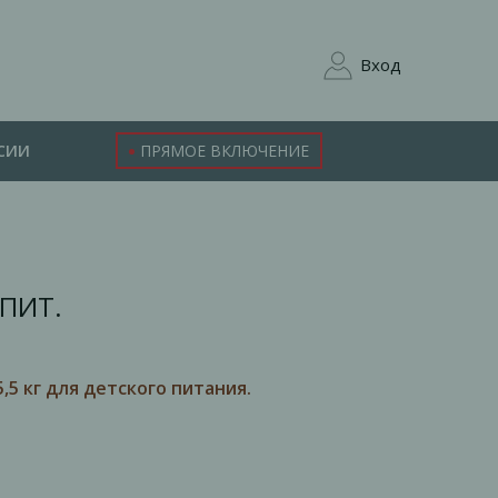
Вход
СИИ
ПРЯМОЕ ВКЛЮЧЕНИЕ
.ПИТ.
5 кг для детского питания.