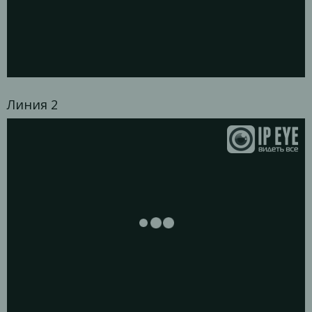
Линия 2