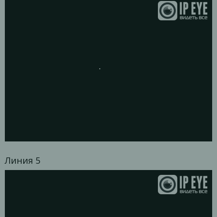
Линия 5