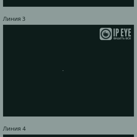
Линия 3
Линия 4