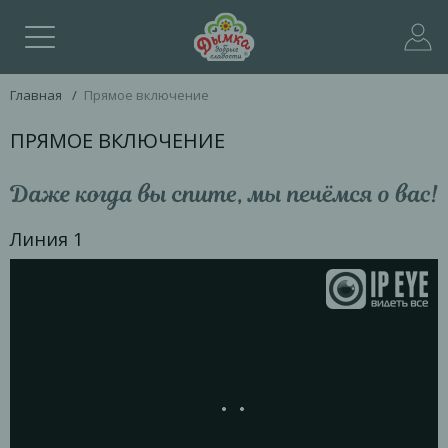
Главная
/
Прямое включение
ПРЯМОЕ ВКЛЮЧЕНИЕ
Линия 1