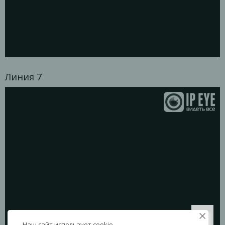
Линия 7
Наш сайт использует cookie.