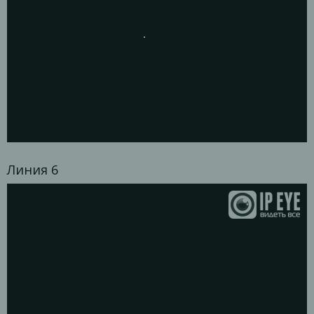
Линия 6