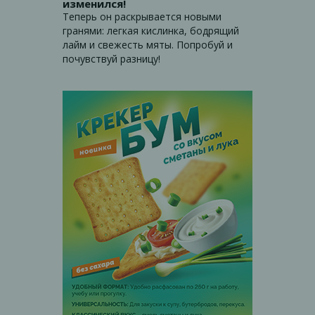
изменился!
Теперь он раскрывается новыми
гранями: легкая кислинка, бодрящий
лайм и свежесть мяты. Попробуй и
почувствуй разницу!