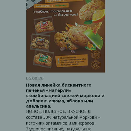
05.08.26
Новая линейка бисквитного
печенья «Натёрли»
скомбинацией свежей моркови и
добавок: изюма, яблока или
апельсина.
НОВОЕ, ПОЛЕЗНОЕ, ВКУСНОЕ В
составе 30% натуральной моркови –
источник витаминов и минералов
Здоровое питание, натуральные