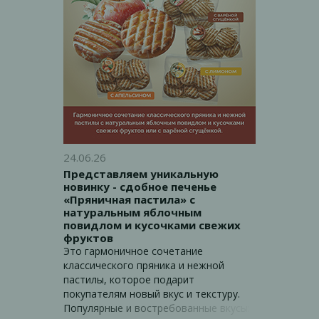
24.06.26
Представляем уникальную
новинку - сдобное печенье
«Пряничная пастила» с
натуральным яблочным
повидлом и кусочками свежих
фруктов
Это гармоничное сочетание
классического пряника и нежной
пастилы, которое подарит
покупателям новый вкус и текстуру.
Популярные и востребованные вкусы: