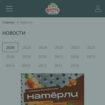
Главная
/
Новости
НОВОСТИ
2026
2025
2024
2023
2022
2021
2020
2019
2018
2017
2016
2015
2014
2013
2012
2011
2010