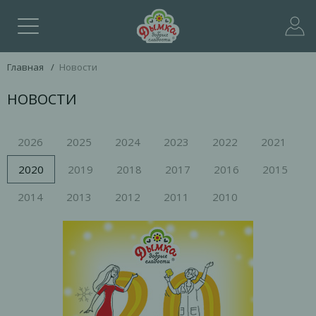
Главная
/
Новости
НОВОСТИ
2026
2025
2024
2023
2022
2021
2020
2019
2018
2017
2016
2015
2014
2013
2012
2011
2010