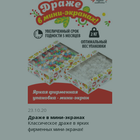
23.10.20
Драже в мини-экранах
Классическое драже в ярких
фирменных мини-экранах!