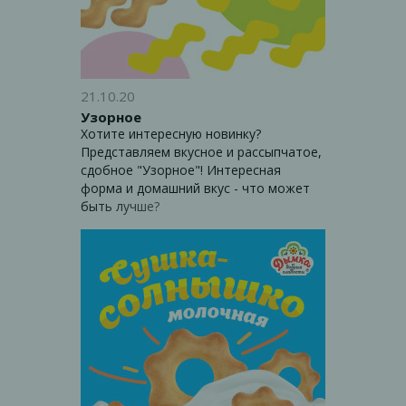
21.10.20
Узорное
Хотите интересную новинку?
Представляем вкусное и рассыпчатое,
сдобное "Узорное"! Интересная
форма и домашний вкус - что может
быть лучше?