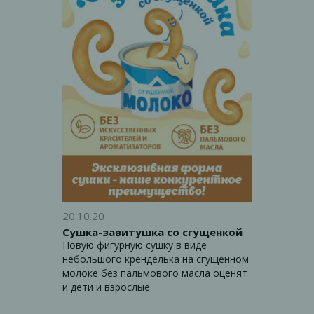
20.10.20
Сушка-завитушка со сгущенкой
Новую фигурную сушку в виде
небольшого кренделька на сгущенном
молоке без пальмового масла оценят
и дети и взрослые