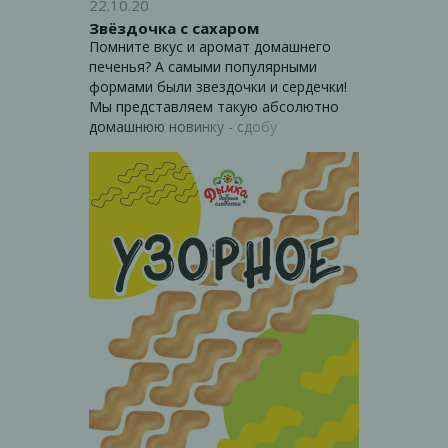
22.10.20
Звёздочка с сахаром
Помните вкус и аромат домашнего
печенья? А самыми популярными
формами были звездочки и сердечки!
Мы представляем такую абсолютно
домашнюю новинку - сдобу
"Звёздочку" с сахаром!