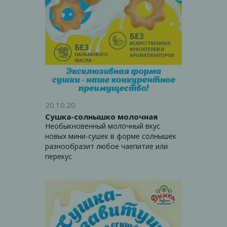
20.10.20
Сушка-солнышко молочная
Необыкновенный молочный вкус
новых мини-сушек в форме солнышек
разнообразит любое чаепитие или
перекус