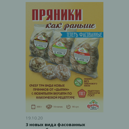
19.10.20
3 новых вида фасованных