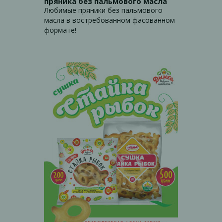
пряника без пальмового масла
Любимые пряники без пальмового
масла в востребованном фасованном
формате!