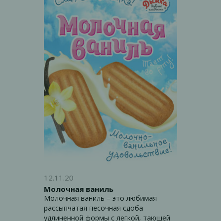
12.11.20
Молочная ваниль
Молочная ваниль – это любимая
рассыпчатая песочная сдоба
удлиненной формы с легкой, тающей