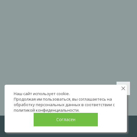
Наш сайт использует cookie.
Продолжая им пользоваться, вы соглашаетесь на
обработку персональных данных в соответствии с
политикой конфиденциальности
.
Согласен
LIVE