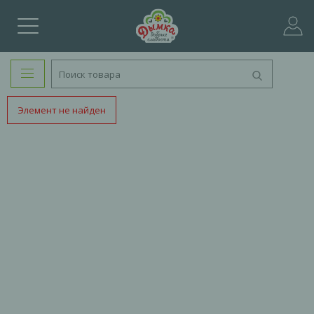
Элемент не найден