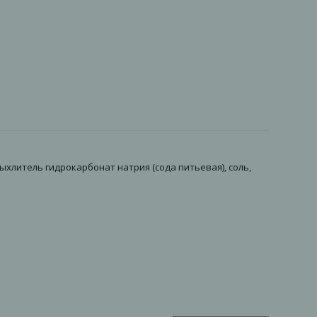
хлитель гидрокарбонат натрия (сода питьевая), соль,