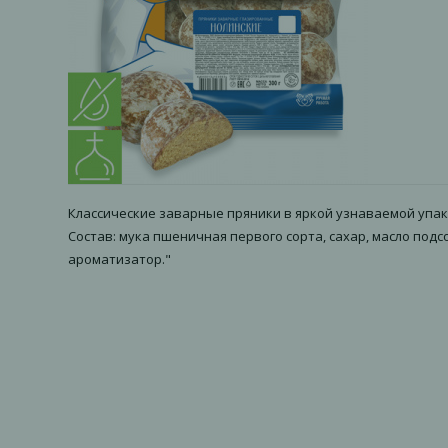
Классические заварные пряники в яркой узнаваемой упак
Состав: мука пшеничная первого сорта, сахар, масло по
ароматизатор."