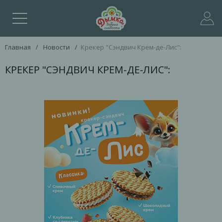
Главная
/
Новости
/
Крекер "Сэндвич Крем-де-Лис":
КРЕКЕР "СЭНДВИЧ КРЕМ-ДЕ-ЛИС":