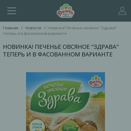
Главная
/
Новости
/
Новинка! Печенье овсяное "Здрава"
теперь и в фасованном варианте
НОВИНКА! ПЕЧЕНЬЕ ОВСЯНОЕ "ЗДРАВА"
ТЕПЕРЬ И В ФАСОВАННОМ ВАРИАНТЕ