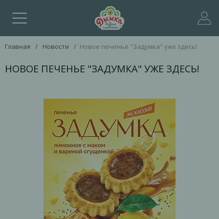
Главная
/
Новости
/
Новое печенье "Задумка" уже здесь!
НОВОЕ ПЕЧЕНЬЕ "ЗАДУМКА" УЖЕ ЗДЕСЬ!