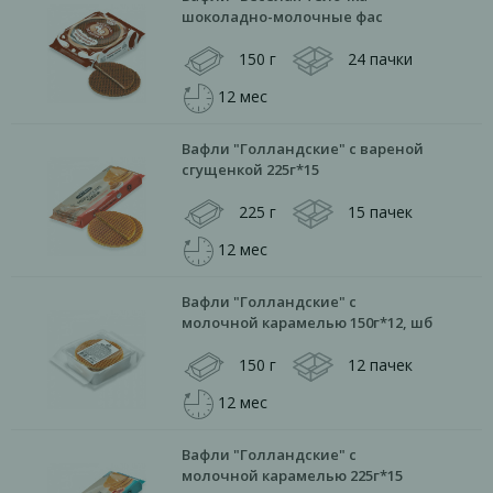
шоколадно-молочные фас
150 г
24 пачки
12 мес
Вафли "Голландские" с вареной
сгущенкой 225г*15
225 г
15 пачек
12 мес
Вафли "Голландские" с
молочной карамелью 150г*12, шб
150 г
12 пачек
12 мес
Вафли "Голландские" с
молочной карамелью 225г*15