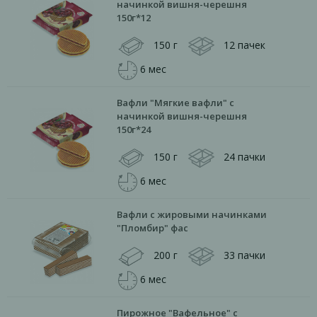
начинкой вишня-черешня
150г*12
150 г
12 пачек
6 мес
Вафли "Мягкие вафли" с
начинкой вишня-черешня
150г*24
150 г
24 пачки
6 мес
Вафли с жировыми начинками
"Пломбир" фас
200 г
33 пачки
6 мес
Пирожное "Вафельное" с