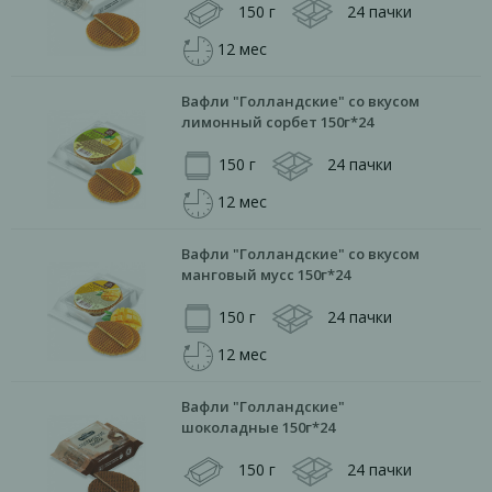
150 г
24 пачки
12 мес
Вафли "Голландские" со вкусом
лимонный сорбет 150г*24
150 г
24 пачки
12 мес
Вафли "Голландские" со вкусом
манговый мусс 150г*24
150 г
24 пачки
12 мес
Вафли "Голландские"
шоколадные 150г*24
150 г
24 пачки